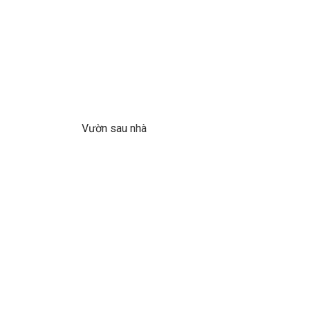
Vườn sau nhà