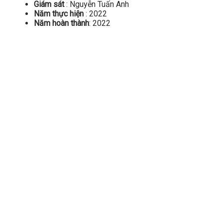
Giám sát
: Nguyễn Tuấn Anh
Năm thực hiện
: 2022
Năm hoàn thành
: 2022