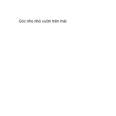
Góc nho nhỏ vườn trên mái