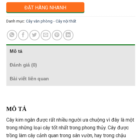
ĐẶT HÀNG NHANH
Danh mục:
Cây văn phòng - Cây nội thất
Mô tả
Đánh giá (0)
Bài viết liên quan
MÔ TẢ
Cây kim ngân được rất nhiều người ưa chuộng vì đây là một
trong những loại cây tốt nhất trong phong thủy. Cây được
trồng làm cây cảnh quan trong sân vườn, hay trong chậu