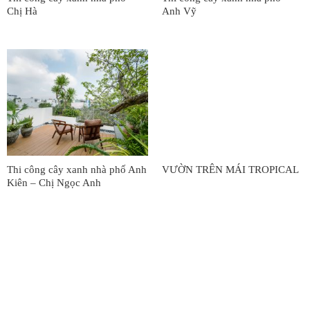
Chị Hà
Anh Vỹ
Thi công cây xanh nhà phố Anh
VƯỜN TRÊN MÁI TROPICAL
Kiên – Chị Ngọc Anh