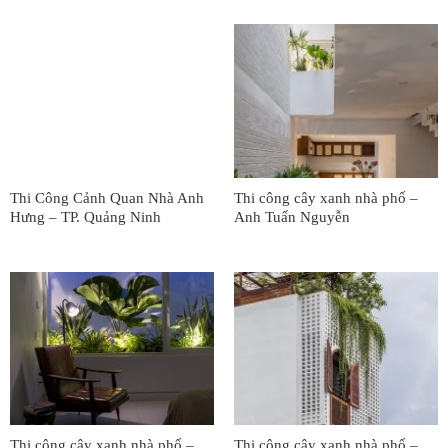
Thi Công Cảnh Quan Nhà Anh
Thi công cây xanh nhà phố –
Hưng – TP. Quảng Ninh
Anh Tuấn Nguyễn
Thi công cây xanh nhà phố –
Thi công cây xanh nhà phố –