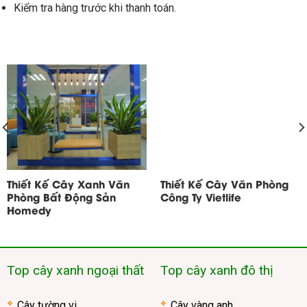
Kiểm tra hàng trước khi thanh toán.
Thiết Kế Cây Xanh Văn
Thiết Kế Cây Văn Phòng
Phòng Bất Động Sản
Công Ty Vietlife
Homedy
Top cây xanh ngoại thất
Top cây xanh đô thị
Cây tường vi
Cây vàng anh