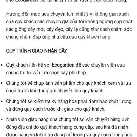
Hướng đến mục tiêu chuyên tâm nhất ý vì không gian xanh
của quý khách các chuyên gia của tôi không ngừng cập nhật
các giống cây mới, cây đẹp, cây lạ cũng như cách chăm sóc
chúng nhằm đáp ứng nhu cầu của quý khách hàng.
QUY TRÌNH GIAO NHẬN CÂY
Quý khách liên hệ với
Ecogarden
để các chuyên viên của
chúng tôi tư vấn lựa chọn cây phù hợp.
Chúng tôi sẽ chụp ảnh sản phẩm cho quý khách xem và lựa
chọn trước khi đóng gói chuyển cho quý khách
Chúng tôi sẽ kiểm tra kỹ hàng hóa phải đảm bảo chất lượng
và đúng quy cách trước khi giao cho quý khách.
Nhân viên giao hàng của chúng tôi sẽ vận chuyển hàng đến
đúng địa chỉ do quý khách hàng cung cấp, sau khi đã nhận
được hàng và kiểm tra đúng số lượng và quy cách trong hợp