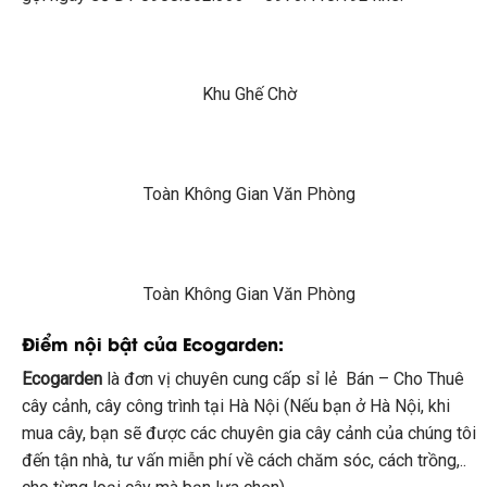
Khu Ghế Chờ
Toàn Không Gian Văn Phòng
Toàn Không Gian Văn Phòng
Điểm nội bật của Ecogarden:
Ecogarden
là đơn vị chuyên cung cấp sỉ lẻ Bán – Cho Thuê
cây cảnh, cây công trình tại Hà Nội (Nếu bạn ở Hà Nội, khi
mua cây, bạn sẽ được các chuyên gia cây cảnh của chúng tôi
đến tận nhà, tư vấn miễn phí về cách chăm sóc, cách trồng,..