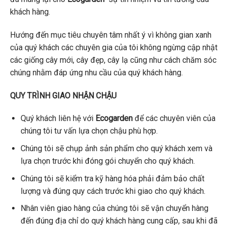
khách hàng.
Hướng đến mục tiêu chuyên tâm nhất ý vì không gian xanh
của quý khách các chuyên gia của tôi không ngừng cập nhật
các giống cây mới, cây đẹp, cây lạ cũng như cách chăm sóc
chúng nhằm đáp ứng nhu cầu của quý khách hàng.
QUY TRÌNH GIAO NHẬN CHẬU
Quý khách liên hệ với
Ecogarden
để các chuyên viên của
chúng tôi tư vấn lựa chọn chậu phù hợp.
Chúng tôi sẽ chụp ảnh sản phẩm cho quý khách xem và
lựa chọn trước khi đóng gói chuyển cho quý khách.
Chúng tôi sẽ kiểm tra kỹ hàng hóa phải đảm bảo chất
lượng và đúng quy cách trước khi giao cho quý khách.
Nhân viên giao hàng của chúng tôi sẽ vận chuyển hàng
đến đúng địa chỉ do quý khách hàng cung cấp, sau khi đã