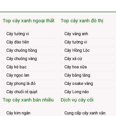
Top cây xanh ngoại thất
Top cây xanh đô thị
Cây tường vi
Cây vàng anh
Cây đào tiên
Cây tường vi
Cây chuông hồng
Cây Hồng Lộc
Cây chuông vàng
Cây xà cừ
Cây kè bạc
Cây hoa sữa
Cây ngọc lan
Cây bằng lăng
Cây phong lá đỏ
Cây osake vàng
Cây chuối rẻ quạt
Cây Long não
Top cây xanh bán nhiều
Dịch vụ cây cối
Cây kim ngân
Cung cấp cây xanh văn