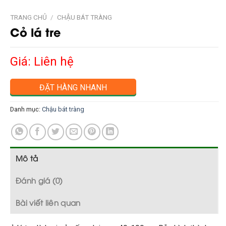
TRANG CHỦ
/
CHẬU BÁT TRÀNG
Cỏ lá tre
Giá: Liên hệ
ĐẶT HÀNG NHANH
Danh mục:
Chậu bát tràng
Mô tả
Đánh giá (0)
Bài viết liên quan