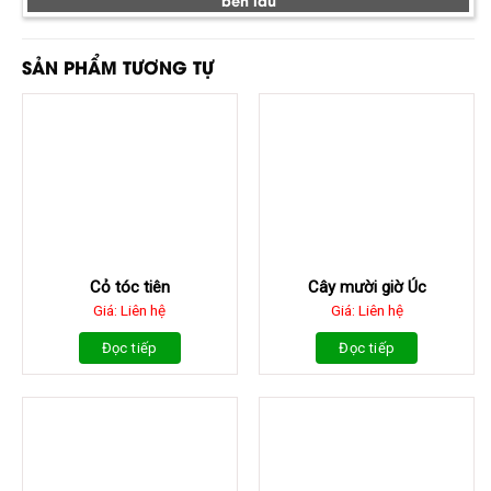
SẢN PHẨM TƯƠNG TỰ
Cỏ tóc tiên
Cây mười giờ Úc
Giá: Liên hệ
Giá: Liên hệ
Đọc tiếp
Đọc tiếp