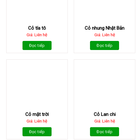
Cỏ tía tô
Cỏ nhung Nhật Bản
Giá: Liên hệ
Giá: Liên hệ
Đọc tiếp
Đọc tiếp
Cỏ mặt trời
Cỏ Lan chi
Giá: Liên hệ
Giá: Liên hệ
Đọc tiếp
Đọc tiếp