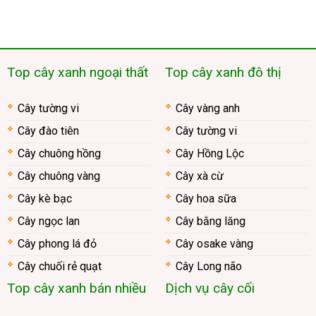
Top cây xanh ngoại thất
Top cây xanh đô thị
Cây tường vi
Cây vàng anh
Cây đào tiên
Cây tường vi
Cây chuông hồng
Cây Hồng Lộc
Cây chuông vàng
Cây xà cừ
Cây kè bạc
Cây hoa sữa
Cây ngọc lan
Cây bằng lăng
Cây phong lá đỏ
Cây osake vàng
Cây chuối rẻ quạt
Cây Long não
Top cây xanh bán nhiều
Dịch vụ cây cối