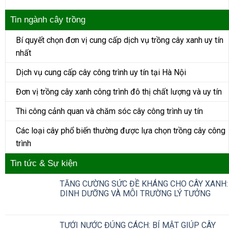
Tin ngành cây trồng
Bí quyết chọn đơn vị cung cấp dịch vụ trồng cây xanh uy tín
nhất
Dịch vụ cung cấp cây công trình uy tín tại Hà Nội
Đơn vị trồng cây xanh công trình đô thị chất lượng và uy tín
Thi công cảnh quan và chăm sóc cây công trình uy tín
Các loại cây phổ biến thường được lựa chọn trồng cây công
trình
Tin tức & Sự kiện
TĂNG CƯỜNG SỨC ĐỀ KHÁNG CHO CÂY XANH:
DINH DƯỠNG VÀ MÔI TRƯỜNG LÝ TƯỞNG
TƯỚI NƯỚC ĐÚNG CÁCH: BÍ MẬT GIÚP CÂY