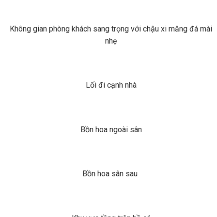
Không gian phòng khách sang trọng với chậu xi măng đá mài
nhẹ
Lối đi cạnh nhà
Bồn hoa ngoài sân
Bồn hoa sân sau