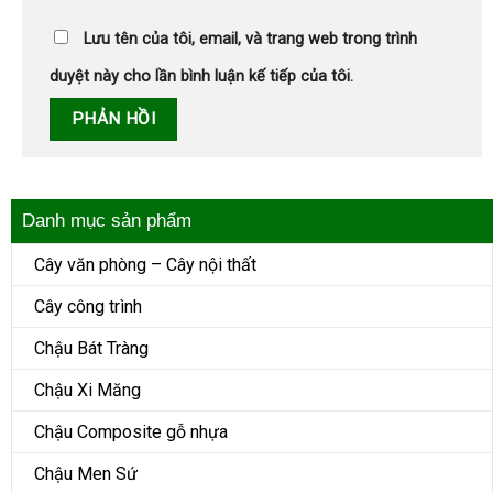
Lưu tên của tôi, email, và trang web trong trình
duyệt này cho lần bình luận kế tiếp của tôi.
Danh mục sản phẩm
Cây văn phòng – Cây nội thất
Cây công trình
Chậu Bát Tràng
Chậu Xi Măng
Chậu Composite gỗ nhựa
Chậu Men Sứ