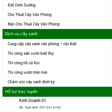
Đất Dinh Dưỡng
Cho Thuê Cây Văn Phòng
Bán-Cho Thuê Cây Văn Phòng
Dịch vụ cây xanh
Cung cấp cây xanh văn phòng – nội thất
Thi công sân vườn biệt thự
Thi công hồ cá Koi
Thi công vườn trên mái
Chăm sóc cây xanh định kỳ
Hỗ trợ trực tuyến
Kinh Doanh 01
Mr. Tuan Anh: 097 341 0192